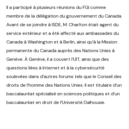
Il a participé à plusieurs réunions du FGI comme
membre de la délégation du gouvernement du Canada.
Avant de se joindre à ISDE, M. Charlton était agent du
service extérieur et a été affecté aux ambassades du
Canada à Washington et à Berlin, ainsi qu’à la Mission
permanente du Canada auprès des Nations Unies à
Genève. À Genève, il a couvert l’UIT, ainsi que des
questions liées à Internet et à la cybersécurité
soulevées dans d’autres forums tels que le Conseil des
droits de l’homme des Nations Unies. Il est titulaire d’un
baccalauréat spécialisé en sciences politiques et d’un
baccalauréat en droit de l’Université Dalhousie.