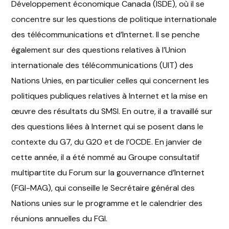
Développement économique Canada (ISDE), où il se
concentre sur les questions de politique internationale
des télécommunications et d’Internet. Il se penche
également sur des questions relatives à l’Union
internationale des télécommunications (UIT) des
Nations Unies, en particulier celles qui concernent les
politiques publiques relatives à Internet et la mise en
œuvre des résultats du SMSI. En outre, il a travaillé sur
des questions liées à Internet qui se posent dans le
contexte du G7, du G20 et de l’OCDE. En janvier de
cette année, il a été nommé au Groupe consultatif
multipartite du Forum sur la gouvernance d’Internet
(FGI-MAG), qui conseille le Secrétaire général des
Nations unies sur le programme et le calendrier des
réunions annuelles du FGI.