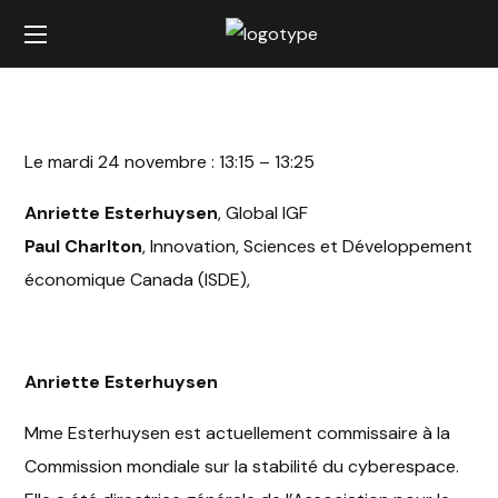
Le mardi 24 novembre : 13:15 – 13:25
Anriette Esterhuysen
, Global IGF
Paul Charlton
, Innovation, Sciences et Développement
économique Canada (ISDE),
Anriette Esterhuysen
Mme Esterhuysen est actuellement commissaire à la
Commission mondiale sur la stabilité du cyberespace.