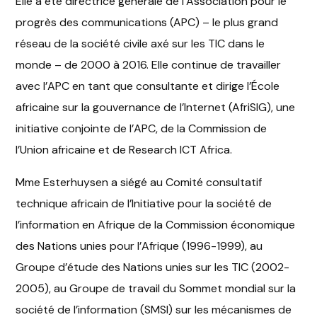
Elle a été directrice générale de l’Association pour le
progrès des communications (APC) – le plus grand
réseau de la société civile axé sur les TIC dans le
monde – de 2000 à 2016. Elle continue de travailler
avec l’APC en tant que consultante et dirige l’École
africaine sur la gouvernance de l’Internet (AfriSIG), une
initiative conjointe de l’APC, de la Commission de
l’Union africaine et de Research ICT Africa.
Mme Esterhuysen a siégé au Comité consultatif
technique africain de l’Initiative pour la société de
l’information en Afrique de la Commission économique
des Nations unies pour l’Afrique (1996-1999), au
Groupe d’étude des Nations unies sur les TIC (2002-
2005), au Groupe de travail du Sommet mondial sur la
société de l’information (SMSI) sur les mécanismes de