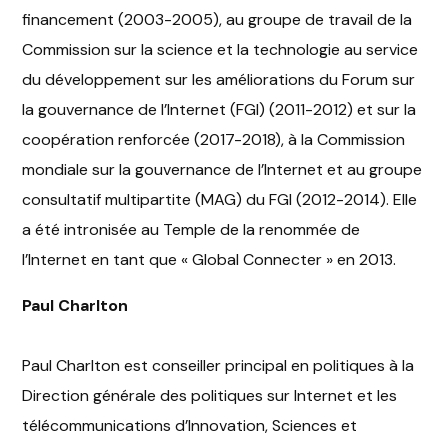
financement (2003-2005), au groupe de travail de la
Commission sur la science et la technologie au service
du développement sur les améliorations du Forum sur
la gouvernance de l’Internet (FGI) (2011-2012) et sur la
coopération renforcée (2017-2018), à la Commission
mondiale sur la gouvernance de l’Internet et au groupe
consultatif multipartite (MAG) du FGI (2012-2014). Elle
a été intronisée au Temple de la renommée de
l’Internet en tant que « Global Connecter » en 2013.
Paul Charlton
Paul Charlton est conseiller principal en politiques à la
Direction générale des politiques sur Internet et les
télécommunications d’Innovation, Sciences et